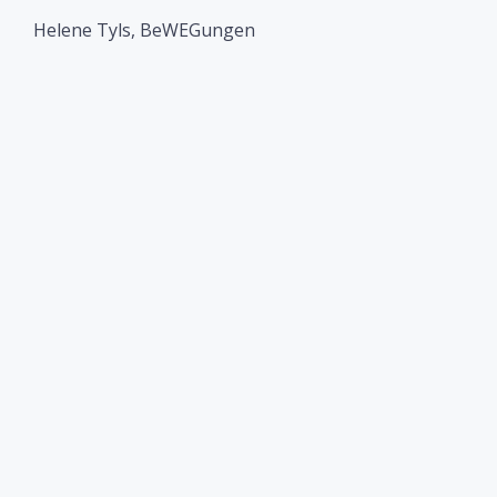
Helene Tyls, BeWEGungen