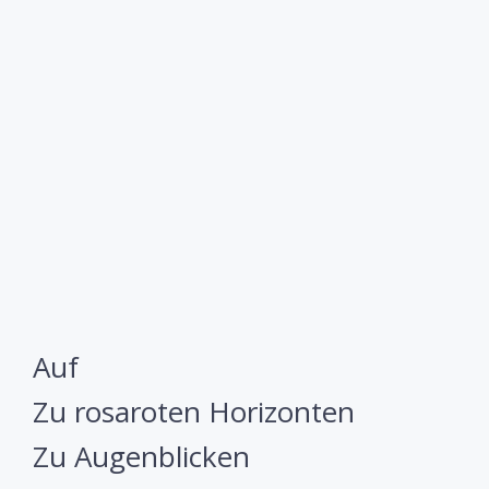
Auf
Zu rosaroten Horizonten
Zu Augenblicken