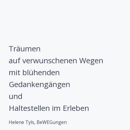
Träumen
auf verwunschenen Wegen
mit blühenden
Gedankengängen
und
Haltestellen im Erleben
Helene Tyls, BeWEGungen