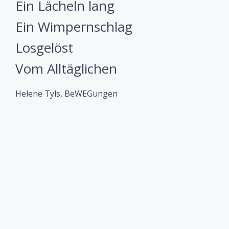
Ein Lächeln lang
Ein Wimpernschlag
Losgelöst
Vom Alltäglichen
Helene Tyls, BeWEGungen