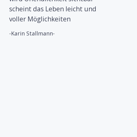
scheint das Leben leicht und
voller Möglichkeiten
-Karin Stallmann-