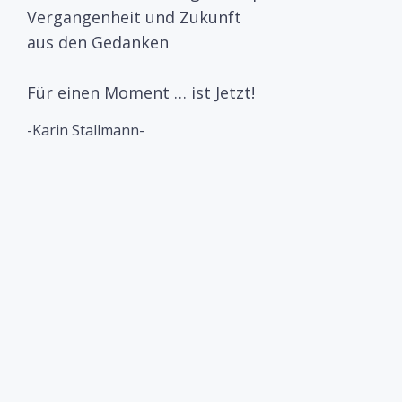
Vergangenheit und Zukunft
aus den Gedanken
Für einen Moment … ist Jetzt!
-Karin Stallmann-