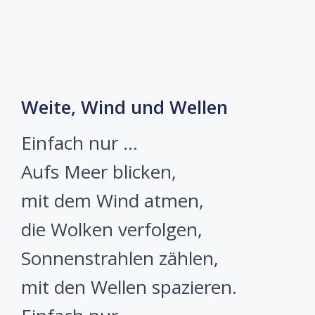
Weite, Wind und Wellen
Einfach nur …
Aufs Meer blicken,
mit dem Wind atmen,
die Wolken verfolgen,
Sonnenstrahlen zählen,
mit den Wellen spazieren.