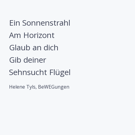
Ein Sonnenstrahl
Am Horizont
Glaub an dich
Gib deiner
Sehnsucht Flügel
Helene Tyls, BeWEGungen