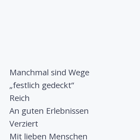
Manchmal sind Wege
„festlich gedeckt“
Reich
An guten Erlebnissen
Verziert
Mit lieben Menschen