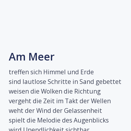
Am Meer
treffen sich Himmel und Erde
sind lautlose Schritte in Sand gebettet
weisen die Wolken die Richtung
vergeht die Zeit im Takt der Wellen
weht der Wind der Gelassenheit
spielt die Melodie des Augenblicks
wird Unendlichkeit sichtbar