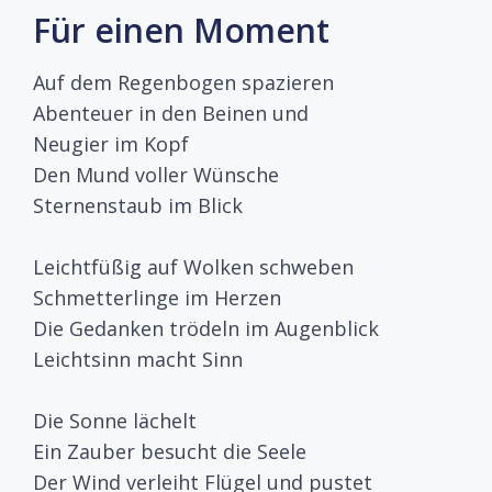
Für einen Moment
Auf dem Regenbogen spazieren
Abenteuer in den Beinen und
Neugier im Kopf
Den Mund voller Wünsche
Sternenstaub im Blick
Leichtfüßig auf Wolken schweben
Schmetterlinge im Herzen
Die Gedanken trödeln im Augenblick
Leichtsinn macht Sinn
Die Sonne lächelt
Ein Zauber besucht die Seele
Der Wind verleiht Flügel und pustet