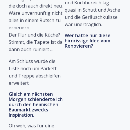
und Kochbereich lag
die doch auch direkt neu.
quasi in Schutt und Asche
Wäre unvernünftig nicht
und die Geräuschkulisse
alles in einem Rutsch zu
war unerträglich.
erneuern.
Der Flur und die Küche?
Wer hatte nur diese
hirnrissige Idee vom
Stimmt, die Tapete ist da
Renovieren?
dann auch ruiniert …
Am Schluss wurde die
Liste noch um Parkett
und Treppe abschleifen
erweitert.
Gleich am nächsten
Morgen schlenderte ich
durch den heimischen
Baumarkt zwecks
Inspiration.
Oh weh, was für eine