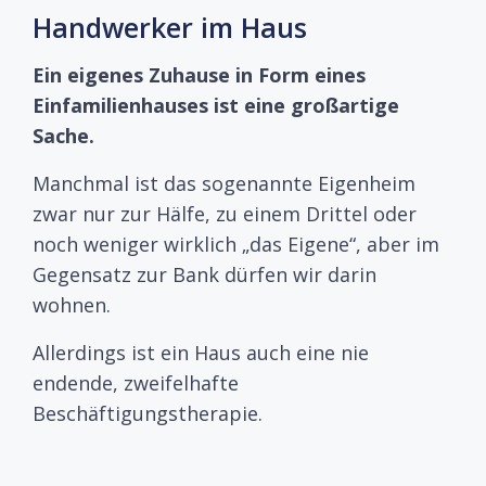
Handwerker im Haus
Ein eigenes Zuhause in Form eines
Einfamilienhauses ist eine großartige
Sache.
Manchmal ist das sogenannte Eigenheim
zwar nur zur Hälfe, zu einem Drittel oder
noch weniger wirklich „das Eigene“, aber im
Gegensatz zur Bank dürfen wir darin
wohnen.
Allerdings ist ein Haus auch eine nie
endende, zweifelhafte
Beschäftigungstherapie.