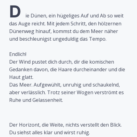
D
ie Dünen, ein hügeliges Auf und Ab so weit
das Auge reicht. Mit jedem Schritt, den hölzernen
Dünenweg hinauf, kommst du dem Meer näher
und beschleunigst ungeduldig das Tempo.
Endlich!
Der Wind pustet dich durch, dir die komischen
Gedanken davon, die Haare durcheinander und die
Haut glatt.
Das Meer. Aufgewühlt, unruhig und schaukelnd,
aber verlässlich. Trotz seiner Wogen verströmt es
Ruhe und Gelassenheit.
Der Horizont, die Weite, nichts verstellt den Blick.
Du siehst alles klar und wirst ruhig.