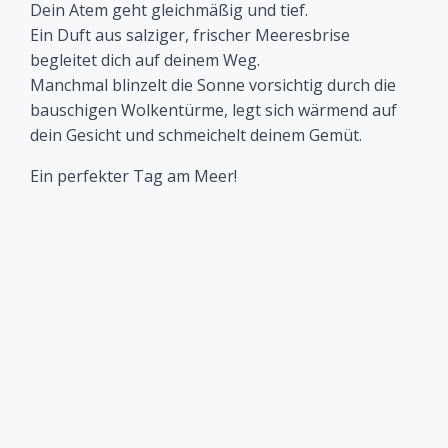
Dein Atem geht gleichmäßig und tief.
Ein Duft aus salziger, frischer Meeresbrise
begleitet dich auf deinem Weg.
Manchmal blinzelt die Sonne vorsichtig durch die
bauschigen Wolkentürme, legt sich wärmend auf
dein Gesicht und schmeichelt deinem Gemüt.
Ein perfekter Tag am Meer!