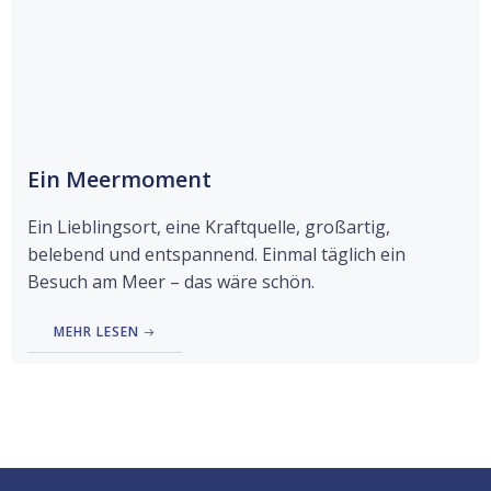
Ein Meermoment
Ein Lieblingsort, eine Kraftquelle, großartig,
belebend und entspannend. Einmal täglich ein
Besuch am Meer – das wäre schön.
MEHR LESEN