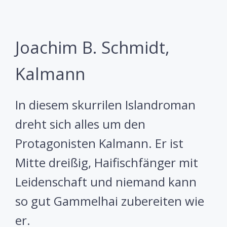
Joachim B. Schmidt,
Kalmann
In diesem skurrilen Islandroman
dreht sich alles um den
Protagonisten Kalmann. Er ist
Mitte dreißig, Haifischfänger mit
Leidenschaft und niemand kann
so gut Gammelhai zubereiten wie
er.