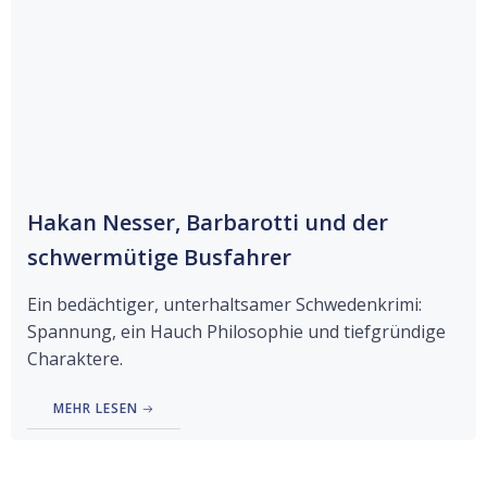
Hakan Nesser, Barbarotti und der
schwermütige Busfahrer
Ein bedächtiger, unterhaltsamer Schwedenkrimi:
Spannung, ein Hauch Philosophie und tiefgründige
Charaktere.
MEHR LESEN